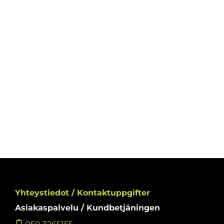
Yhteystiedot / Kontaktuppgifter
Asiakaspalvelu / Kundbetjäningen