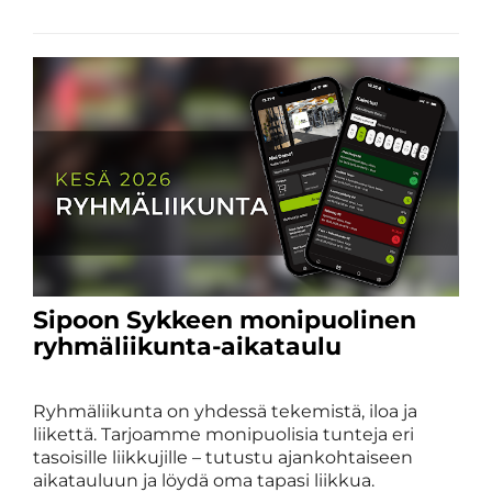
​​​​​​​Sipoon Sykkeen monipuolinen
ryhmäliikunta-aikataulu
​​​​​​​Ryhmäliikunta on yhdessä tekemistä, iloa ja
liikettä. Tarjoamme monipuolisia tunteja eri
tasoisille liikkujille – tutustu ajankohtaiseen
aikatauluun ja löydä oma tapasi liikkua.