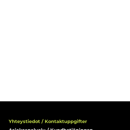
Yhteystiedot / Kontaktuppgifter